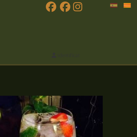
Identifícat