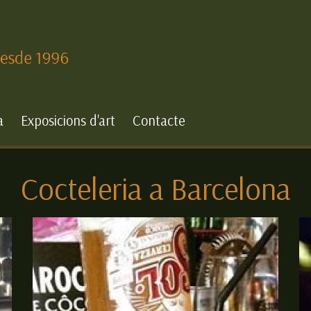
a
Exposicions d'art
Contacte
Cocteleria a Barcelona