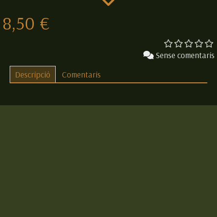
8,50 €
Sense comentaris
Descripció
Comentaris