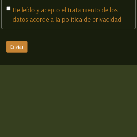
He leído y acepto el tratamiento de los
datos acorde a la
política de privacidad
Enviar