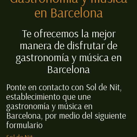
en Barcelona
Te ofrecemos la mejor
manera de disfrutar de
gastronomía y música en
Barcelona
Ponte en contacto con Sol de Nit,
establecimiento que une
gastronomía y música en
Barcelona, por medio del siguiente
formulario