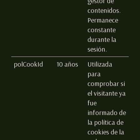
gestor de
contenidos.
Permanece
constante
durante la
sesión.
polCookId
10 años
Utilizada
para
comprobar si
el visitante ya
fue
informado de
la política de
cookies de la