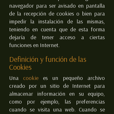
navegador para ser avisado en pantalla
de la recepción de cookies o bien para
impedir la instalación de las mismas,
teniendo en cuenta que de esta forma
dejaría de tener acceso a ciertas
funciones en Internet.
Definición y función de las
Cookies
Una
cookie
es un pequeño archivo
creado por un sitio de Internet para
almacenar información en su equipo,
como por ejemplo, las preferencias
cuando se visita una web. Cuando se