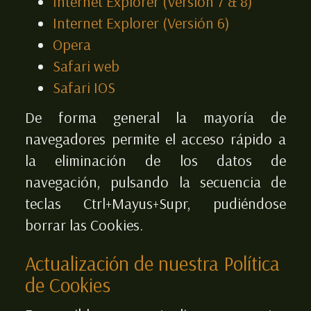
Internet Explorer (Versión 7 & 8)
Internet Explorer (Versión 6)
Opera
Safari web
Safari IOS
De forma general la mayoría de
navegadores permite el acceso rápido a
la eliminación de los datos de
navegación, pulsando la secuencia de
teclas Ctrl+Mayus+Supr, pudiéndose
borrar las Cookies.
Actualización de nuestra Política
de Cookies