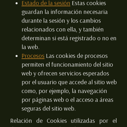
Estado de la sesión
Estas cookies
guardan la información necesaria
durante la sesión y los cambios
relacionados con ella, y también
determinan si está registrado o no en
la web.
Procesos
Las cookies de procesos
permiten el funcionamiento del sitio
web y ofrecen servicios esperados
por el usuario que accede al sitio web
como, por ejemplo, la navegación
por páginas web o el acceso a áreas
seguras del sitio web.
Relación de Cookies utilizadas por el