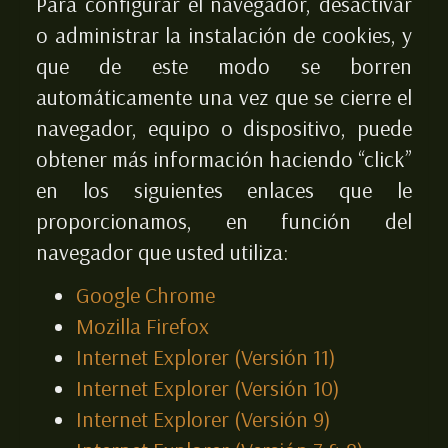
Para configurar el navegador, desactivar
o administrar la instalación de cookies, y
que de este modo se borren
automáticamente una vez que se cierre el
navegador, equipo o dispositivo, puede
obtener más información haciendo “click”
en los siguientes enlaces que le
proporcionamos, en función del
navegador que usted utiliza:
Google Chrome
Mozilla Firefox
Internet Explorer (Versión 11)
Internet Explorer (Versión 10)
Internet Explorer (Versión 9)