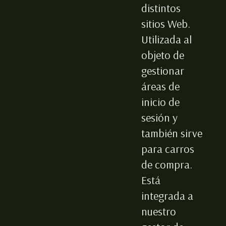
distintos
sitios Web.
Utilizada al
objeto de
gestionar
áreas de
inicio de
sesión y
también sirve
para carros
de compra.
Está
integrada a
nuestro