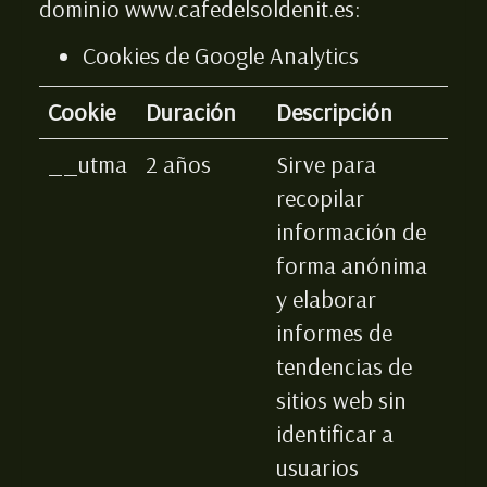
dominio
www.cafedelsoldenit.es
:
Cookies de Google Analytics
Cookie
Duración
Descripción
__utma
2 años
Sirve para
recopilar
información de
forma anónima
y elaborar
informes de
tendencias de
sitios web sin
identificar a
usuarios