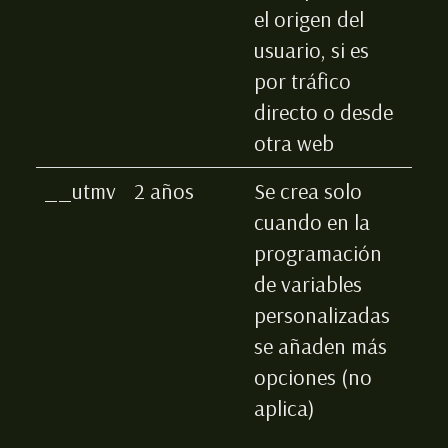
el origen del
usuario, si es
por tráfico
directo o desde
otra web
__utmv
2 años
Se crea solo
cuando en la
programación
de variables
personalizadas
se añaden más
opciones (no
aplica)