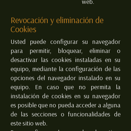
web.
Revocación y eliminación de
Cookies
Usted puede configurar su navegador
para permitir, bloquear, eliminar o
desactivar las cookies instaladas en su
equipo, mediante la configuración de las
opciones del navegador instalado en su
equipo. En caso que no permita la
instalación de cookies en su navegador
es posible que no pueda acceder a alguna
de las secciones o funcionalidades de
este sitio web.