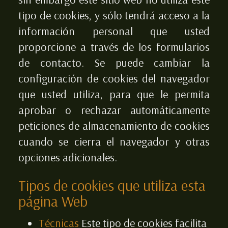
tipo de cookies, y sólo tendrá acceso a la
información personal que usted
proporcione a través de los formularios
de contacto. Se puede cambiar la
configuración de cookies del navegador
que usted utiliza, para que le permita
aprobar o rechazar automáticamente
peticiones de almacenamiento de cookies
cuando se cierra el navegador y otras
opciones adicionales.
Tipos de cookies que utiliza esta
página Web
Técnicas
Este tipo de cookies facilita