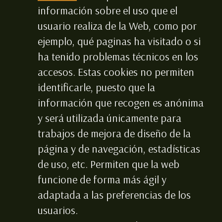
información sobre el uso que el
usuario realiza de la Web, como por
ejemplo, qué paginas ha visitado o si
ha tenido problemas técnicos en los
accesos. Estas cookies no permiten
identificarle, puesto que la
información que recogen es anónima
y será utilizada únicamente para
trabajos de mejora de diseño de la
página y de navegación, estadísticas
de uso, etc. Permiten que la web
funcione de forma más ágil y
adaptada a las preferencias de los
usuarios.