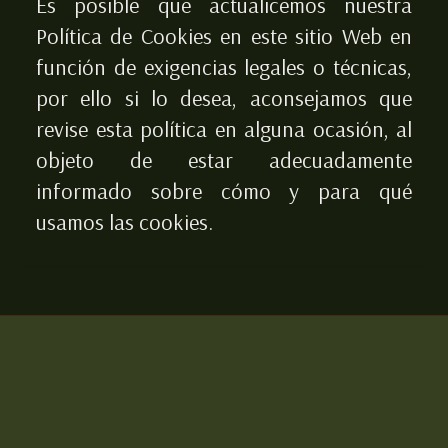
Es posible que actualicemos nuestra
Política de Cookies en este sitio Web en
función de exigencias legales o técnicas,
por ello si lo desea, aconsejamos que
revise esta política en alguna ocasión, al
objeto de estar adecuadamente
informado sobre cómo y para qué
usamos las cookies.