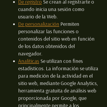
De registro
Se crean al registrarte o
cuando inicia una sesión como
usuario de la Web.
De personalización
Permiten
personalizar las funciones o
contenidos del sitio web en función
de los datos obtenidos del
navegador.
Analíticas
Se utilizan con fines
estadísticos. La información se utiliza
para medición de la actividad en el
sitio web, mediante Google Analytics,
herramienta gratuita de análisis web
proporcionada por Google, que
principalmente permite a los