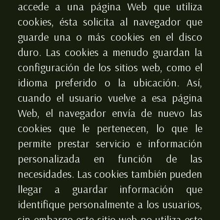
accede a una página Web que utiliza
cookies, ésta solicita al navegador que
guarde una o más cookies en el disco
duro. Las cookies a menudo guardan la
configuración de los sitios web, como el
idioma preferido o la ubicación. Así,
cuando el usuario vuelve a esa página
Web, el navegador envía de nuevo las
cookies que le pertenecen, lo que le
permite prestar servicio e información
personalizada en función de las
necesidades. Las cookies también pueden
llegar a guardar información que
identifique personalmente a los usuarios,
sin embargo este sitio web no utiliza este