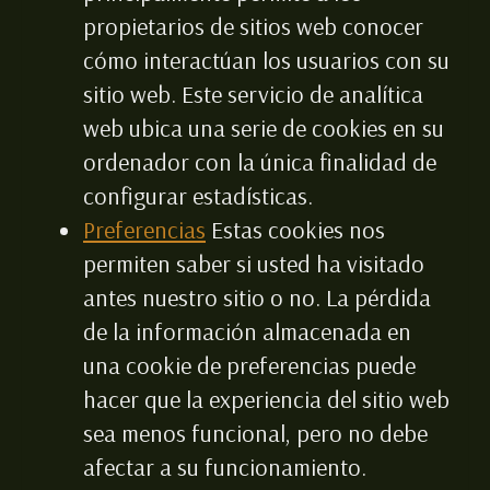
propietarios de sitios web conocer
cómo interactúan los usuarios con su
sitio web. Este servicio de analítica
web ubica una serie de cookies en su
ordenador con la única finalidad de
configurar estadísticas.
Preferencias
Estas cookies nos
permiten saber si usted ha visitado
antes nuestro sitio o no. La pérdida
de la información almacenada en
una cookie de preferencias puede
hacer que la experiencia del sitio web
sea menos funcional, pero no debe
afectar a su funcionamiento.