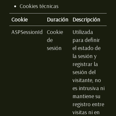
Cookies técnicas
Cookie
Duración
Descripción
ASPSessionId
Cookie
Utilizada
de
para definir
sesión
el estado de
la sesión y
registrar la
sesión del
visitante, no
es intrusiva ni
mantiene su
registro entre
visitas ni en