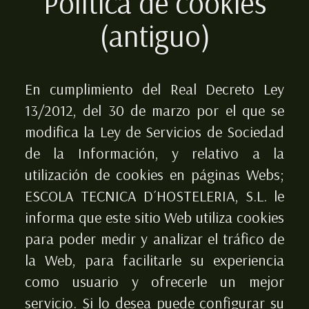
Política de cookies
(antiguo)
En cumplimiento del Real Decreto Ley
13/2012, del 30 de marzo por el que se
modifica la Ley de Servicios de Sociedad
de la Información, y relativo a la
utilización de cookies en páginas Webs;
ESCOLA TECNICA D´HOSTELERIA, S.L.
le
informa que este sitio Web utiliza cookies
para poder medir y analizar el tráfico de
la Web, para facilitarle su experiencia
como usuario y ofrecerle un mejor
servicio. Si lo desea puede configurar su